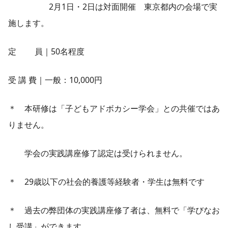
2月1日・2日は対面開催 東京都内の会場で実
施します。
定 員｜50名程度
受 講 費｜一般：10,000円
＊ 本研修は「子どもアドボカシー学会」との共催ではあ
りません。
学会の実践講座修了認定は受けられません。
＊ 29歳以下の社会的養護等経験者・学生は無料です
＊ 過去の弊団体の実践講座修了者は、無料で「学びなお
し受講」ができます