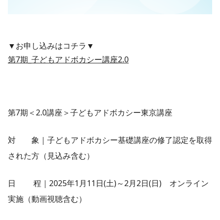
▼お申し込みはコチラ▼
第7期_子どもアドボカシー講座2.0
第7期＜2.0講座＞子どもアドボカシー東京講座
対 象｜子どもアドボカシー基礎講座の修了認定を取得
された方（見込み含む）
日 程｜2025年1月11日(土)～2月2日(日) オンライン
実施（動画視聴含む）