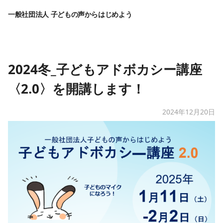
一般社団法人 子どもの声からはじめよう
2024冬_子どもアドボカシー講座
〈2.0〉を開講します！
2024年12月20日