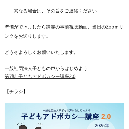
異なる場合は、その旨をご連絡ください
準備ができましたら講義の事前視聴動画、当日のZooｍリ
ンクをお送りします。
どうぞよろしくお願いいたします。
一般社団法人子どもの声からはじめよう
第7期_子どもアドボカシー講座2.0
【チラシ】