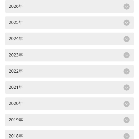
2026年
2025年
2024年
2023年
2022年
2021年
2020年
2019年
2018年