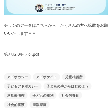
チラシのデータはこちらから！たくさんの方へ拡散をお願
いいたします＾＾
第7期2.0チラシ.pdf
アドボカシー
アドボケイト
児童相談所
子どもアドボカシー
子どもの声からはじめよう
意見表明権
子どもの権利
社会的養育
社会的養護
里親家庭