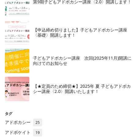
第9期子どもアドボカシー講座〈2.0〉開講します！
【申込締め切りました】子どもアドボカシー講座
〈基礎〉開講します！
子どもアドボカシー講座 次回(2025年11月)開講に
向けてのお知らせ
【★定員のため締切★】2025年 夏 子どもアドボカ
シー講座〈2.0〉開講いたします！
タグ
アドボカシー
25
アドボケイト
19