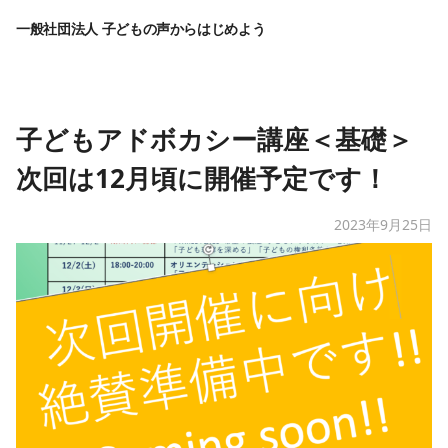
一般社団法人 子どもの声からはじめよう
子どもアドボカシー講座＜基礎＞
次回は12月頃に開催予定です！
2023年9月25日