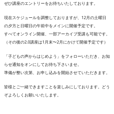
ぜひ講座のエントリーをお待ちいたしております。
現在スケジュールを調整しておりますが、12月の土曜日
の夕方と日曜日の午前中をメインに開催予定です。
すべてオンライン開催、一部アーカイブ受講も可能です。
（その後の2.0講座は1月末〜2月にかけて開催予定です）
「子どもの声からはじめよう」をフォローいただき、お知
らせ通知をオンにしてお待ち下さいませ。
準備が整い次第、お申し込みを開始させていただきます。
皆様とご一緒できますことを楽しみにしております。どう
ぞよろしくお願いいたします。