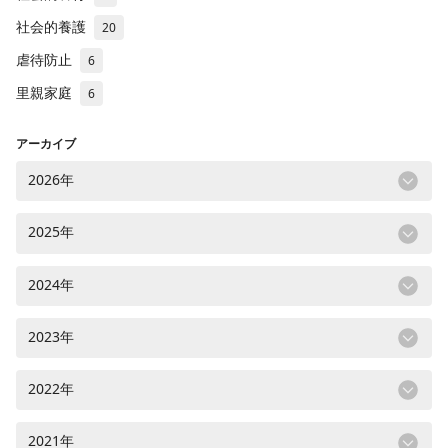
社会的養護
20
虐待防止
6
里親家庭
6
アーカイブ
2026年
2025年
2024年
2023年
2022年
2021年