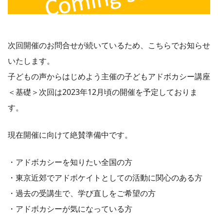
次回開催のお問合せが続いているため、こちらでお知らせ
いたします。
子どもの声からはじめよう主催の子どもアドボカシー講座
＜基礎＞次回は2023年12月頃の開催を予定しておりま
す。
現在開催に向けて絶賛準備中です。
・アドボカシーを知りたい全国の方
・東京近郊でアドボケイトとしての活動に関心のある方
・過去の受講生で、学び直しをご希望の方
・アドボカシーが気になっている方