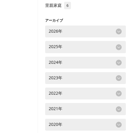
里親家庭
6
アーカイブ
2026年
2025年
2024年
2023年
2022年
2021年
2020年