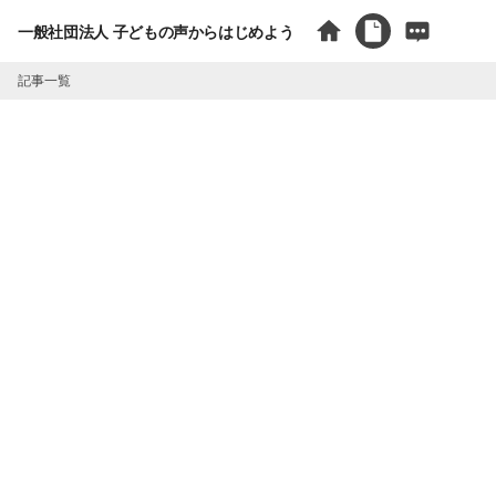
一般社団法人 子どもの声からはじめよう
記事一覧